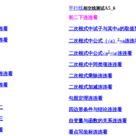
平行线
A5_6
相交
线测试
初二下连连看
连看
二次根式中试子与其中a的取值
2
连看
二次根式中公式（√a）
=a连连
2
二次根式中公式√a
=|a|连连看
二次根式中同类项连连看
连连看
二次根式乘除连连看
连看
二次根式加减连连看
勾股定理连连看
二
四边形条件与结论连连看
三
自变量与函数的关系连连看
看
看点写坐标连连看