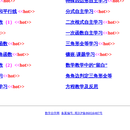
<<
hot>>
特殊四边形自主学习
<<
hot>>
和平行线
<<
hot>>
分式自主学习
<<
hot>>
数
（1）<<
hot>>
二次根式自主学习
<<
hot>>
t>>
一次函数自主学习
<<
hot>>
函数
<<
hot>>
三角形全等学习
<<
hot>>
角函数
<<
hot>>
镶嵌-课题学习
<<
hot>>
数
（2）<<
hot>>
数学教学中的“留白”
习
<<
hot>>
角角边判定三角形全等
学习
<<
hot>>
方程教学及反思
数学自学网
备案编号:蜀ICP备06016487号