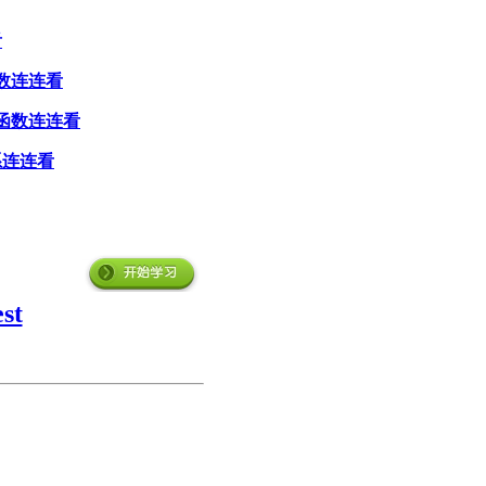
看
数连连看
函数连连看
系连连看
est